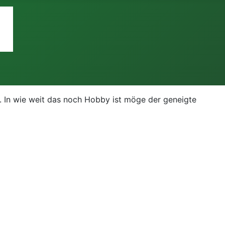
. In wie weit das noch Hobby ist möge der geneigte