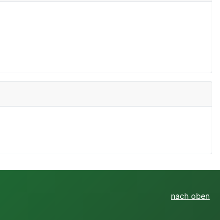
nach oben