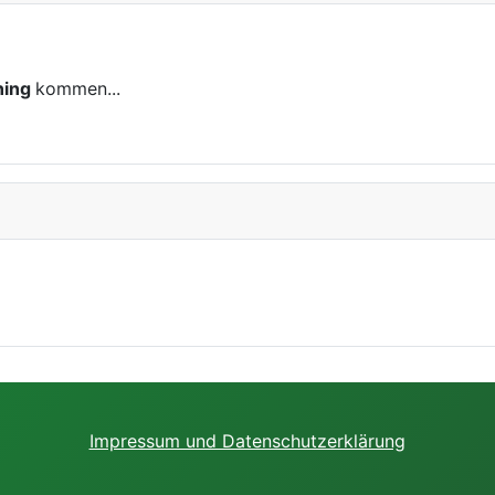
ning
kommen...
Impressum und Datenschutzerklärung