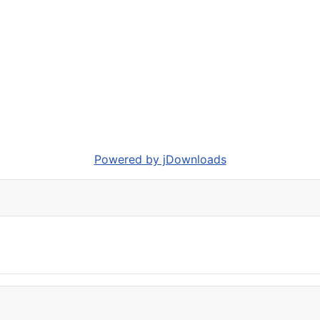
Powered by jDownloads