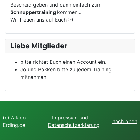
Bescheid geben und dann einfach zum
Schnuppertraining
kommen...
Wir freuen uns auf Euch :-)
Liebe Mitglieder
bitte richtet Euch einen Account ein.
Jo und Bokken bitte zu jedem Training
mitnehmen
(c) Aikido-
Impressum und
nach oben
Erding.de
Datenschutzerklärung