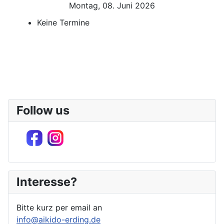
Montag, 08. Juni 2026
Keine Termine
Follow us
Interesse?
Bitte kurz per email an
info@aikido-erding.de