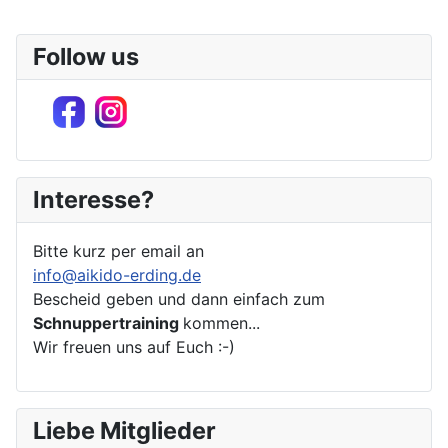
Limite der Paginierungsliste
Follow us
Interesse?
Bitte kurz per email an
info@aikido-erding.de
Bescheid geben und dann einfach zum
Schnuppertraining
kommen...
Wir freuen uns auf Euch :-)
Liebe Mitglieder