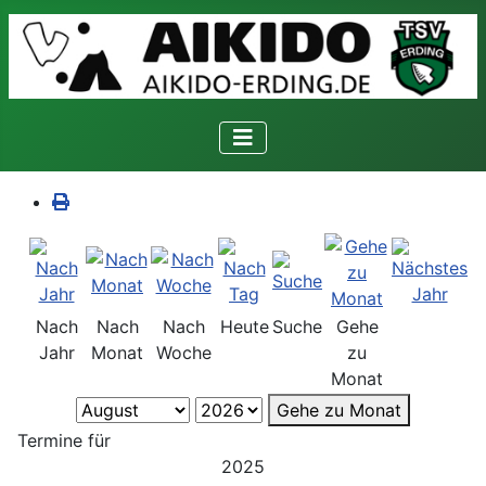
Nach
Nach
Nach
Heute
Suche
Gehe
Jahr
Monat
Woche
zu
Monat
Gehe zu Monat
Termine für
2025